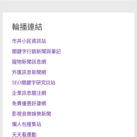
輪播連結
市井小民資訊站
關鍵字行銷新聞與筆記
寵物新聞訊息網
外匯訊息新聞網
SEO關鍵字研究III站
企業訊息關注網
免費優惠好康網
影視音樂娛樂新聞
懶人包搜集站
天天看運動