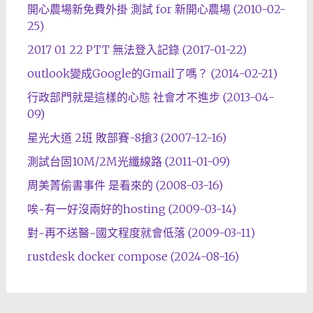
開心農場新免費外掛 測試 for 新開心農場 (2010-02-
25)
2017 01 22 PTT 無法登入記錄 (2017-01-22)
outlook變成Google的Gmail了嗎？ (2014-02-21)
行政部門就是這樣的心態 社會才不進步 (2013-04-
09)
星光大道 2班 敗部賽-8搶3 (2007-12-16)
測試台固10M/2M光纖線路 (2011-01-09)
周美菁偷書事件 是看來的 (2008-03-16)
唉~有一好沒兩好的hosting (2009-03-14)
對~再不送醫~國文程度就會低落 (2009-03-11)
rustdesk docker compose (2024-08-16)