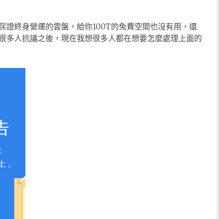
有保證終身營運的雲盤，給你100T的免費空間也沒有用，還
很多人抗議之後，現在我想很多人都在想要怎麼處理上面的