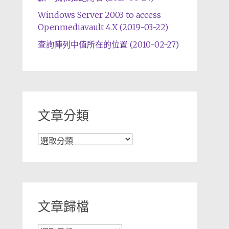
Windows Server 2003 to access
Openmediavault 4.X (2019-03-22)
查詢陣列中值所在的位置 (2010-02-27)
文章分類
文
章
分
類
文章歸檔