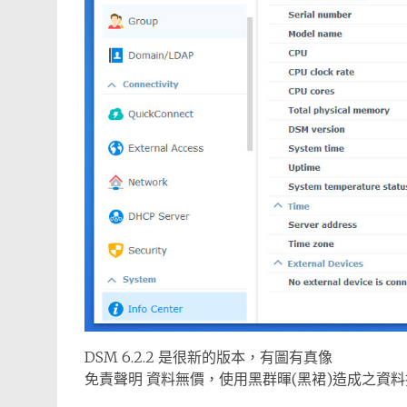
DSM 6.2.2 是很新的版本，有圖有真像
免責聲明 資料無價，使用黑群暉(黑裙)造成之資