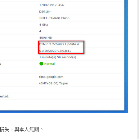
料損失，與本人無關。