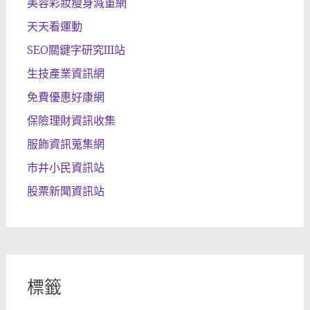
美容彩妝瘦身減重網
天天看運動
SEO關鍵字研究III站
生技產業資訊網
免費優惠好康網
保險理財資訊收集
服飾資訊蒐集網
市井小民資訊站
股票新聞資訊站
標籤