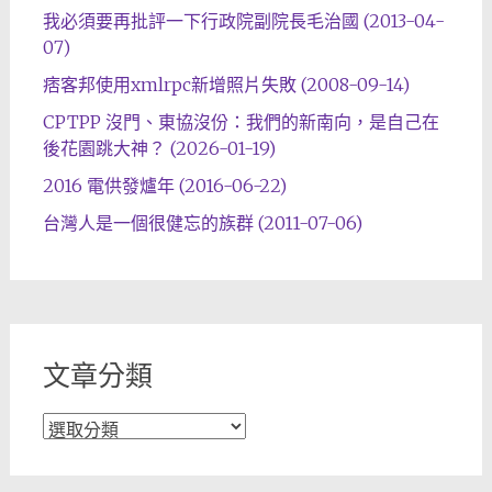
我必須要再批評一下行政院副院長毛治國 (2013-04-
07)
痞客邦使用xmlrpc新增照片失敗 (2008-09-14)
CPTPP 沒門、東協沒份：我們的新南向，是自己在
後花園跳大神？ (2026-01-19)
2016 電供發爐年 (2016-06-22)
台灣人是一個很健忘的族群 (2011-07-06)
文章分類
文
章
分