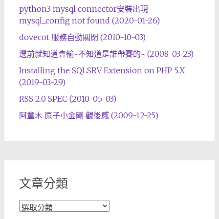
python3 mysql connector安裝出現
mysql_config not found (2020-01-26)
dovecot 服務自動關閉 (2010-10-03)
選前就知道會輸~不知道是誰帶賽的~ (2008-03-23)
Installing the SQLSRV Extension on PHP 5.X
(2019-03-29)
RSS 2.0 SPEC (2010-05-03)
阿童木 原子小金剛 觀後感 (2009-12-25)
文章分類
文
章