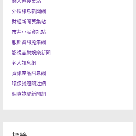
懶人包搜集站
外匯訊息新聞網
財經新聞蒐集站
市井小民資訊站
服飾資訊蒐集網
影視音樂娛樂新聞
名人訊息網
資訊產品訊息網
環保議題關注網
個資詐騙新聞網