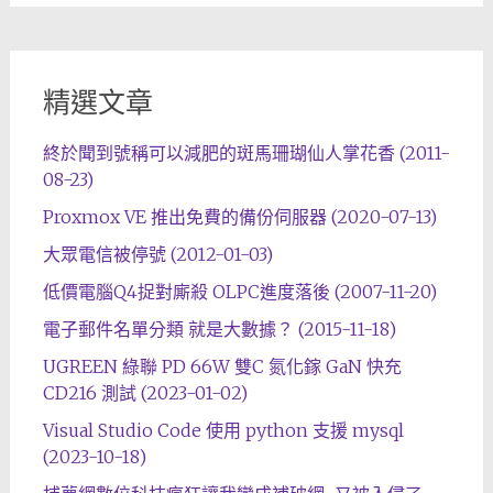
精選文章
終於聞到號稱可以減肥的斑馬珊瑚仙人掌花香 (2011-
08-23)
Proxmox VE 推出免費的備份伺服器 (2020-07-13)
大眾電信被停號 (2012-01-03)
低價電腦Q4捉對廝殺 OLPC進度落後 (2007-11-20)
電子郵件名單分類 就是大數據？ (2015-11-18)
UGREEN 綠聯 PD 66W 雙C 氮化鎵 GaN 快充
CD216 測試 (2023-01-02)
Visual Studio Code 使用 python 支援 mysql
(2023-10-18)