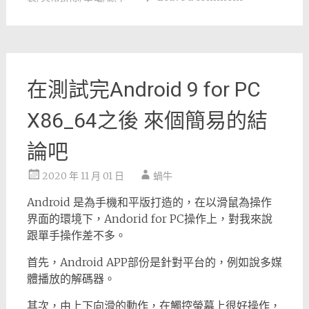
在測試完Android 9 for PC
X86_64之後 來個簡易的結
論吧
2020 年 11 月 01 日
蝸牛
Android 是為手機和平版打造的，在以滑鼠為操作
界面的環境下，Andorid for PC操作上，對我來說
跟單手操作差不多。
首先，Android APP部份是針對平台的，例如說多媒
體播放的解碼器。
其次，由上下向滑的動作，在觸控螢幕上很好操作，