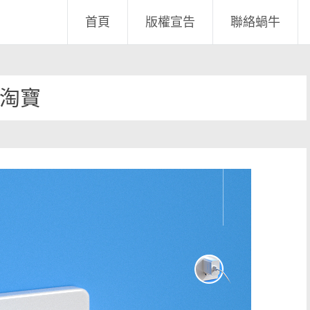
首頁
版權宣告
聯絡蝸牛
淘寶