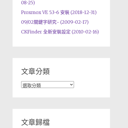
08-25)
Proxmox VE 5.3-6 安裝 (2018-12-31)
09/02關鍵字研究~ (2009-02-17)
CKFinder 全新安裝設定 (2010-02-16)
文章分類
文
章
分
類
文章歸檔