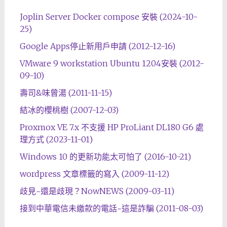
Joplin Server Docker compose 安裝 (2024-10-
25)
Google Apps停止新用戶申請 (2012-12-16)
VMware 9 workstation Ubuntu 1204安裝 (2012-
09-10)
壽司&味曾湯 (2011-11-15)
結冰的櫻桃樹 (2007-12-03)
Proxmox VE 7.x 不支援 HP ProLiant DL180 G6 處
理方式 (2023-11-01)
Windows 10 的更新功能太可怕了 (2016-10-21)
wordpress 文章標籤的寫入 (2009-11-12)
歧見~還是歧現？NowNEWS (2009-03-11)
接到中華電信未繳款的電話~這是詐騙 (2011-08-03)