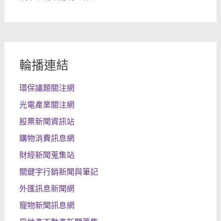
輪播連結
環保議題關注網
光電產業關注網
股票新聞資訊站
購物消費訊息網
財經新聞蒐集站
關鍵字行銷新聞與筆記
外匯訊息新聞網
寵物新聞訊息網