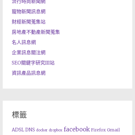
流行時尚新聞網
寵物新聞訊息網
財經新聞蒐集站
房地產不動產新聞蒐集
名人訊息網
企業訊息關注網
SEO關鍵字研究III站
資訊產品訊息網
標籤
facebook
ADSL
DNS
Gmail
Firefox
docker
dropbox