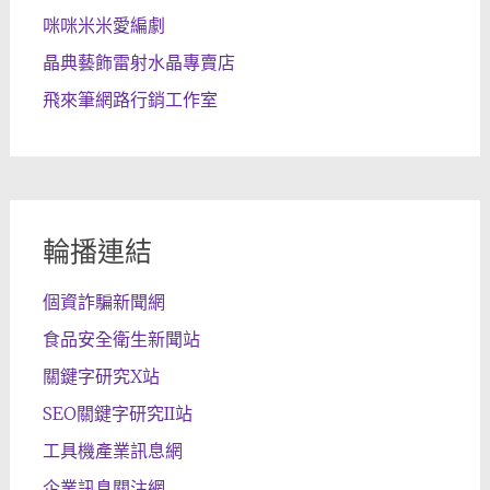
咪咪米米愛編劇
晶典藝飾雷射水晶專賣店
飛來筆網路行銷工作室
輪播連結
個資詐騙新聞網
食品安全衛生新聞站
關鍵字研究X站
SEO關鍵字研究II站
工具機產業訊息網
企業訊息關注網