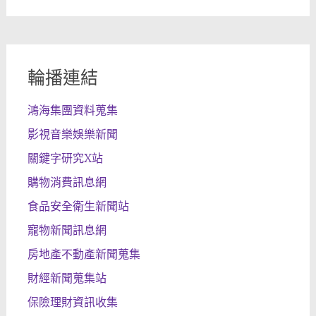
輪播連結
鴻海集團資料蒐集
影視音樂娛樂新聞
關鍵字研究X站
購物消費訊息網
食品安全衛生新聞站
寵物新聞訊息網
房地產不動產新聞蒐集
財經新聞蒐集站
保險理財資訊收集