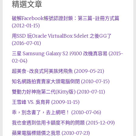
精選文章
破解Facebook帳號認證封鎖：第三篇-註冊方式篇
(2012-01-15)
用SSD 玩Oracle VirtualBox Sdelet 之後GG了
(2016-07-01)
三星 Samsung Galaxy S2 i9100 改機真容易 (2015-
02-04)
超美食-改良式阿美族烤飛魚 (2009-05-21)
知名網路拍賣賣家大頭電腦倒閉 (2010-07-15)
雙動力好神拖第二代(Kitty版) (2010-07-11)
王雪峰 VS. 吳育昇 (2009-11-15)
乖，別念書了，去上網吧！ (2010-07-06)
我也會遇到信用卡額度不夠的問題 (2015-12-09)
蘋果電腦標錯價之我思 (2010-07-23)