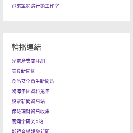
飛來筆網路行銷工作室
輪播連結
光電產業關注網
美食新聞網
食品安全衛生新聞站
鴻海集團資料蒐集
股票新聞資訊站
保險理財資訊收集
關鍵字研究X站
影視音樂娛樂新聞