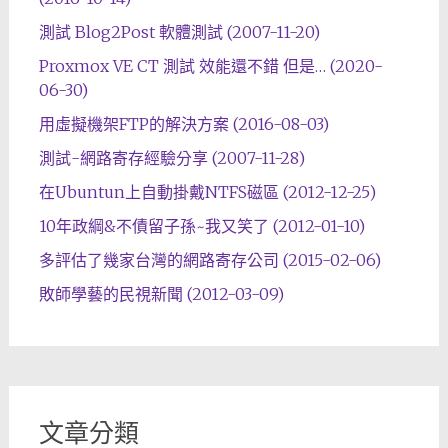
測試 Blog2Post 軟體測試 (2007-11-20)
Proxmox VE CT 測試 效能還不錯 但是… (2020-
06-30)
用虛擬機架FTP的解決方案 (2016-08-03)
測試-網路寄存經驗分享 (2007-11-28)
在Ubuntun上自動掛戴NTFS磁區 (2012-12-25)
10年政綱&不債留子孫~我又笑了 (2012-01-10)
多評估了幾家台灣的網路寄存公司 (2015-02-06)
敗師學藝的民視新聞 (2012-03-09)
文章分類