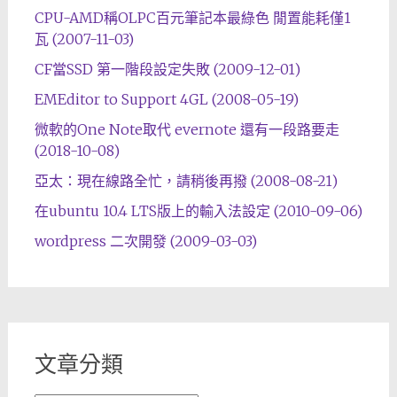
CPU-AMD稱OLPC百元筆記本最綠色 閒置能耗僅1
瓦 (2007-11-03)
CF當SSD 第一階段設定失敗 (2009-12-01)
EMEditor to Support 4GL (2008-05-19)
微軟的One Note取代 evernote 還有一段路要走
(2018-10-08)
亞太：現在線路全忙，請稍後再撥 (2008-08-21)
在ubuntu 10.4 LTS版上的輸入法設定 (2010-09-06)
wordpress 二次開發 (2009-03-03)
文章分類