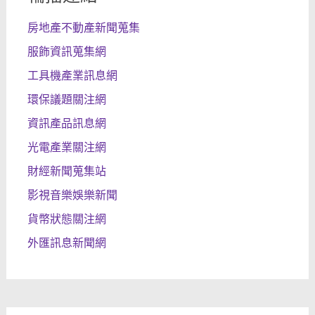
房地產不動產新聞蒐集
服飾資訊蒐集網
工具機產業訊息網
環保議題關注網
資訊產品訊息網
光電產業關注網
財經新聞蒐集站
影視音樂娛樂新聞
貨幣狀態關注網
外匯訊息新聞網