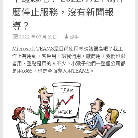
麼停止服務，沒有新聞報
導？
2022 年 07 月 21 日
蝸牛
Microsoft TEAMS是目前使用率應該很高吧？我工
作上有用到，客戶用，讓我們用，廠商用，我們也跟
者用，重點是用的人不少。小猴子他們一整個公司都
是用o365，也是全面導入用TEAMS。