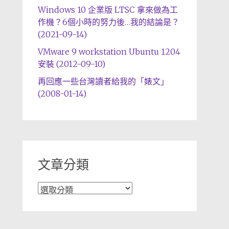
Windows 10 企業版 LTSC 拿來做為工
作機？6個小時的努力後…我的結論是？
(2021-09-14)
VMware 9 workstation Ubuntu 1204
安裝 (2012-09-10)
再回應一些台灣讀者給我的「婊文」
(2008-01-14)
文章分類
文
章
分
類