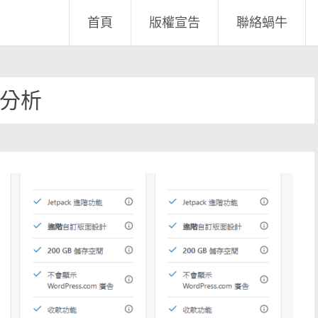
首頁
版權宣告
聯絡蝸牛
分析