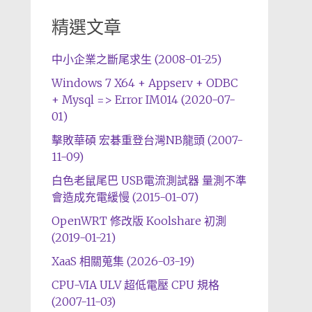
精選文章
中小企業之斷尾求生 (2008-01-25)
Windows 7 X64 + Appserv + ODBC
+ Mysql => Error IM014 (2020-07-
01)
擊敗華碩 宏碁重登台灣NB龍頭 (2007-
11-09)
白色老鼠尾巴 USB電流測試器 量測不準
會造成充電緩慢 (2015-01-07)
OpenWRT 修改版 Koolshare 初測
(2019-01-21)
XaaS 相關蒐集 (2026-03-19)
CPU-VIA ULV 超低電壓 CPU 規格
(2007-11-03)