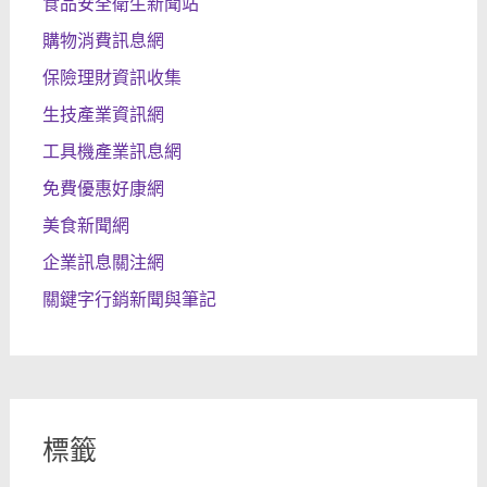
食品安全衛生新聞站
購物消費訊息網
保險理財資訊收集
生技產業資訊網
工具機產業訊息網
免費優惠好康網
美食新聞網
企業訊息關注網
關鍵字行銷新聞與筆記
標籤