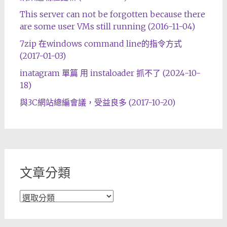
This server can not be forgotten because there
are some user VMs still running (2016-11-04)
7zip 在windows command line的指令方式
(2017-01-03)
inatagram 單篇 用 instaloader 抓不了 (2024-10-
18)
與3C網站總編會議，受益良多 (2017-10-20)
文章分類
文
章
分