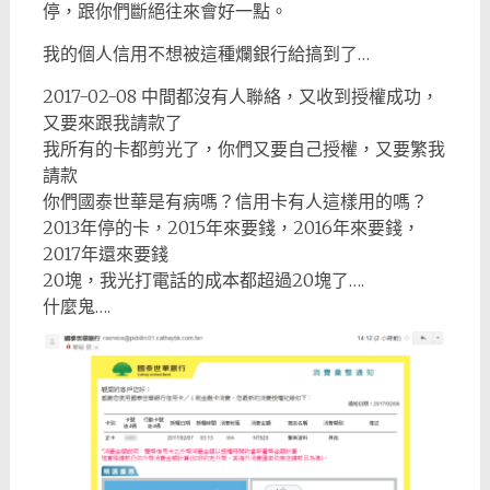
停，跟你們斷絕往來會好一點。
我的個人信用不想被這種爛銀行給搞到了…
2017-02-08 中間都沒有人聯絡，又收到授權成功，
又要來跟我請款了
我所有的卡都剪光了，你們又要自己授權，又要繁我
請款
你們國泰世華是有病嗎？信用卡有人這樣用的嗎？
2013年停的卡，2015年來要錢，2016年來要錢，
2017年還來要錢
20塊，我光打電話的成本都超過20塊了….
什麼鬼….