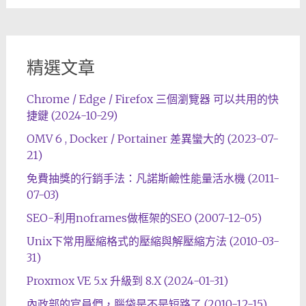
精選文章
Chrome / Edge / Firefox 三個瀏覽器 可以共用的快
捷鍵 (2024-10-29)
OMV 6 , Docker / Portainer 差異蠻大的 (2023-07-
21)
免費抽獎的行銷手法：凡諾斯鹼性能量活水機 (2011-
07-03)
SEO-利用noframes做框架的SEO (2007-12-05)
Unix下常用壓縮格式的壓縮與解壓縮方法 (2010-03-
31)
Proxmox VE 5.x 升級到 8.X (2024-01-31)
內政部的官員們，腦袋是不是短路了 (2010-12-15)