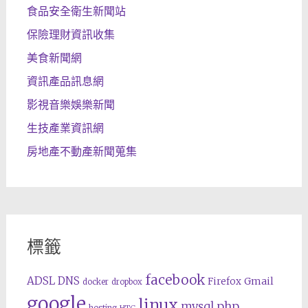
食品安全衛生新聞站
保險理財資訊收集
美食新聞網
資訊產品訊息網
影視音樂娛樂新聞
生技產業資訊網
房地產不動產新聞蒐集
標籤
facebook
ADSL
DNS
Gmail
Firefox
docker
dropbox
google
linux
php
mysql
hosting
HTC