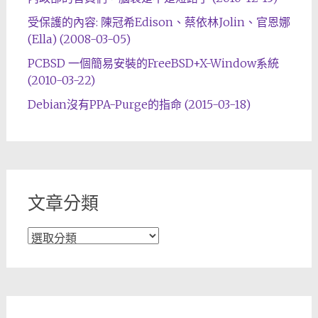
受保護的內容: 陳冠希Edison、蔡依林Jolin、官恩娜
(Ella) (2008-03-05)
PCBSD 一個簡易安裝的FreeBSD+X-Window系統
(2010-03-22)
Debian沒有PPA-Purge的指命 (2015-03-18)
文章分類
文
章
分
類