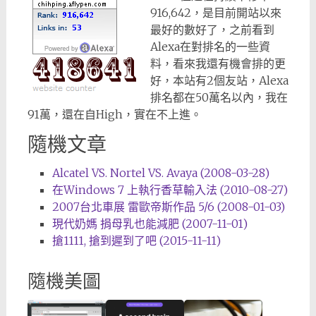
916,642，是目前開站以來
最好的數好了，之前看到
Alexa在對排名的一些資
料，看來我還有機會排的更
好，本站有2個友站，Alexa
排名都在50萬名以內，我在
91萬，還在自High，實在不上進。
隨機文章
Alcatel VS. Nortel VS. Avaya (2008-03-28)
在Windows 7 上執行香草輸入法 (2010-08-27)
2007台北車展 雷歐帝斯作品 5/6 (2008-01-03)
現代奶媽 捐母乳也能減肥 (2007-11-01)
搶1111, 搶到遲到了吧 (2015-11-11)
隨機美圖