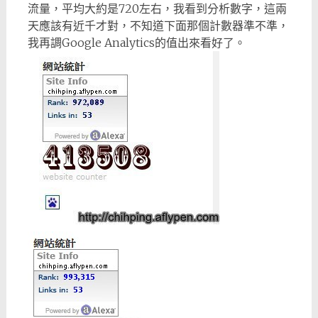
流量，平均大約是720左右，我看到分析數字，這兩
天應該有近千才對，不知道下面那個計數器準不準，
我再調Google Analytics的值出來看好了。