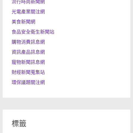
流行時尚新聞網
光電產業關注網
美食新聞網
食品安全衛生新聞站
購物消費訊息網
資訊產品訊息網
寵物新聞訊息網
財經新聞蒐集站
環保議題關注網
標籤