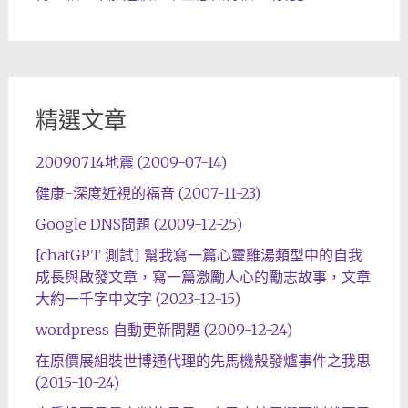
精選文章
20090714地震 (2009-07-14)
健康-深度近視的福音 (2007-11-23)
Google DNS問題 (2009-12-25)
[chatGPT 測試] 幫我寫一篇心靈雞湯類型中的自我
成長與啟發文章，寫一篇激勵人心的勵志故事，文章
大約一千字中文字 (2023-12-15)
wordpress 自動更新問題 (2009-12-24)
在原價展組裝世博通代理的先馬機殼發爐事件之我思
(2015-10-24)