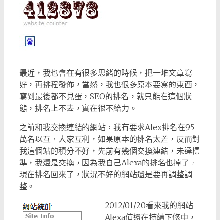
最近，我也會在有很多思緒的時候，把一堆文章寫
好，再排程發佈，當然，我也很多原本要寫的東西，
寫到最後都不見蛋，SEO的排名，就只能在這個狀
態，排名上不去，實在很不給力。
之前和我交換連結的網站，我有要求Alex排名在95
萬名以互，大家互利，如果原本的排名太差，反而對
我這個站的積分不好，先前有幾個交換連結，未達標
準，我還是交換，因為我自己Alexa的排名也掉了，
現在排名回來了，狀況不好的網站還是要再調整調
整。
2012/01/20看來我的網站
Alexa值還在持續下修中，