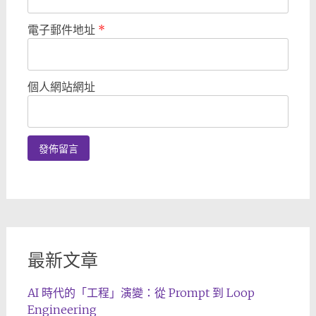
電子郵件地址
*
個人網站網址
最新文章
AI 時代的「工程」演變：從 Prompt 到 Loop
Engineering