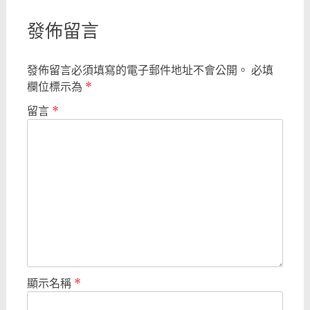
發佈留言
發佈留言必須填寫的電子郵件地址不會公開。
必填
欄位標示為
*
留言
*
顯示名稱
*