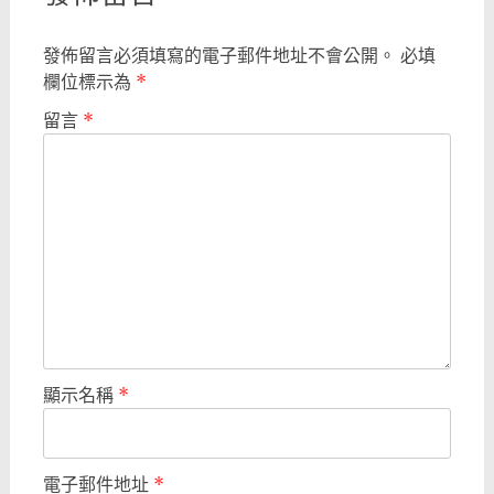
發佈留言必須填寫的電子郵件地址不會公開。
必填
欄位標示為
*
留言
*
顯示名稱
*
電子郵件地址
*