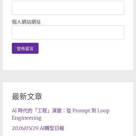
個人網站網址
最新文章
AI 時代的「工程」演變：從 Prompt 到 Loop
Engineering
2026/05/29 AI轉型日報