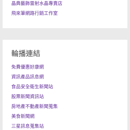
晶典藝飾雷射水晶專賣店
飛來筆網路行銷工作室
輪播連結
免費優惠好康網
資訊產品訊息網
食品安全衛生新聞站
股票新聞資訊站
房地產不動產新聞蒐集
美食新聞網
三星訊息蒐集站