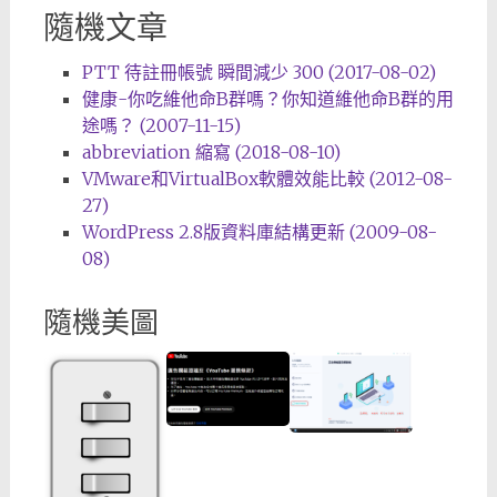
隨機文章
PTT 待註冊帳號 瞬間減少 300 (2017-08-02)
健康-你吃維他命B群嗎？你知道維他命B群的用
途嗎？ (2007-11-15)
abbreviation 縮寫 (2018-08-10)
VMware和VirtualBox軟體效能比較 (2012-08-
27)
WordPress 2.8版資料庫結構更新 (2009-08-
08)
隨機美圖