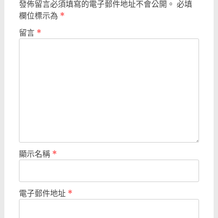
發佈留言必須填寫的電子郵件地址不會公開。
必填
欄位標示為
*
留言
*
顯示名稱
*
電子郵件地址
*