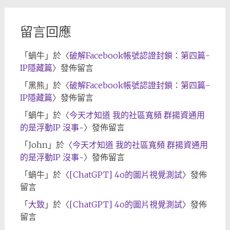
檔
留言回應
「
蝸牛
」於〈
破解Facebook帳號認證封鎖：第四篇-
IP隱藏篇
〉發佈留言
「
黑熊
」於〈
破解Facebook帳號認證封鎖：第四篇-
IP隱藏篇
〉發佈留言
「
蝸牛
」於〈
今天才知道 我的社區寬頻 群揚資通用
的是浮動IP 沒事~
〉發佈留言
「
John
」於〈
今天才知道 我的社區寬頻 群揚資通用
的是浮動IP 沒事~
〉發佈留言
「
蝸牛
」於〈
[ChatGPT] 4o的圖片視覺測試
〉發佈
留言
「
大致
」於〈
[ChatGPT] 4o的圖片視覺測試
〉發佈
留言