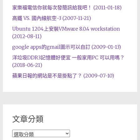
家樂福電信你就每次發簡訊給我吧！ (2011-01-18)
高鐵 VS. 國內線航空-3 (2007-11-21)
Ubuntu 1204上安裝VMware 8.0.4 workstation
(2012-08-11)
google apps的gmail圖示可以自訂 (2009-01-13)
洋垃圾DDR3記憶體好便宜 一般家用PC 可以用嗎？
(2018-06-21)
蘋果日報的網站是不是掛點了？ (2009-07-10)
文章分類
文