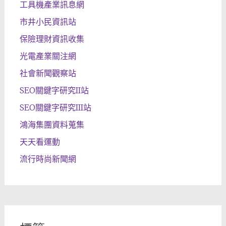
工具機產業訊息網
市井小民資訊站
保險理財資訊收集
光電產業關注網
社會新聞觀察站
SEO關鍵字研究II站
SEO關鍵字研究III站
鴻海集團資料蒐集
天天看運動
流行時尚新聞網