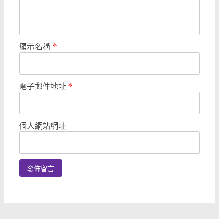
顯示名稱
*
電子郵件地址
*
個人網站網址