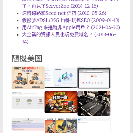
了，再見了ServerZoo (2014-12-16)
速博線路和Seed net 信箱 (2010-05-26)
假撥號ADSL/3.5G上網~玩死SEO (2009-01-13)
用AirTag 來追蹤非Apple用戶？ (2021-04-30)
大企業的資訊人員也玩免費域名？ (2013-06-
14)
隨機美圖