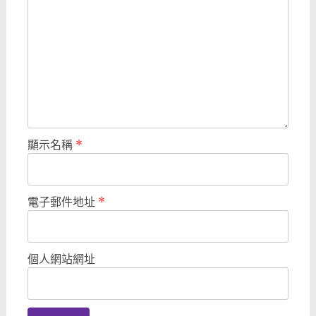
顯示名稱
*
電子郵件地址
*
個人網站網址