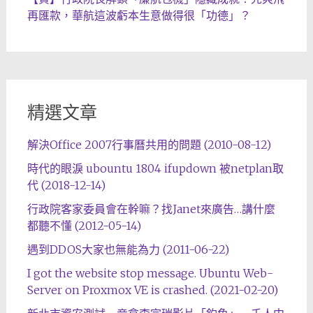
再匯款，華航這波虧本生意做得很「功德」？
精選文章
解決Office 2007行事曆共用的問題 (2010-08-12)
時代的眼淚 ubountu 1804 ifupdown 被netplan取
代 (2018-12-14)
行政院客家委員會在幹嘛？找Janet來廣告…講什麼
都聽不懂 (2012-05-14)
遇到DDOS大家也無能為力 (2011-06-22)
I got the website stop message. Ubuntu Web-
Server on Proxmox VE is crashed. (2021-02-20)