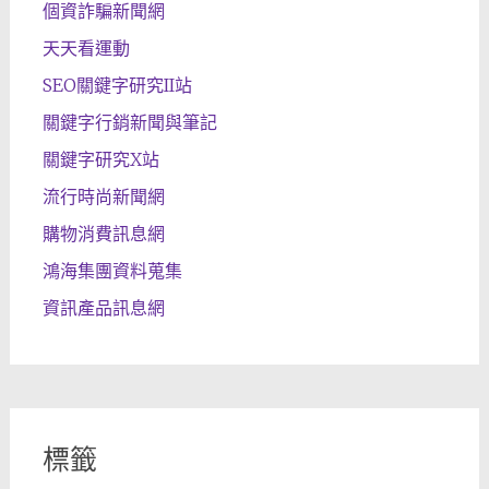
個資詐騙新聞網
天天看運動
SEO關鍵字研究II站
關鍵字行銷新聞與筆記
關鍵字研究X站
流行時尚新聞網
購物消費訊息網
鴻海集團資料蒐集
資訊產品訊息網
標籤