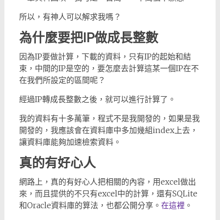
所以，有神人可以解求我嗎？
為什麼要把IP做成長整數
因為IP要做計算，下載的資料，只有IP的起始和結
束，中間的IP是空的，要怎麼去計算這某一個IP在不
在我們所設定的區間呢？
經過IP轉成長整數之後，就可以進行計算了。
我的資料有十多萬筆，程式不是我開發的，如果是我
開發的，我應該會在資料庫中多加幾組index上去，
讓資料庫能夠加速檢索資料。
真的有好心人
網路上，真的有好心人把相關的內容，用excel做出
來，而且提供的不只有excel中的計算，還有SQLite
和Oracle資料庫的算法，也都公開分享。
在這裡
。