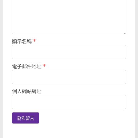
顯示名稱
*
電子郵件地址
*
個人網站網址