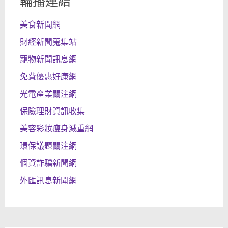
輪播連結
美食新聞網
財經新聞蒐集站
寵物新聞訊息網
免費優惠好康網
光電產業關注網
保險理財資訊收集
美容彩妝瘦身減重網
環保議題關注網
個資詐騙新聞網
外匯訊息新聞網