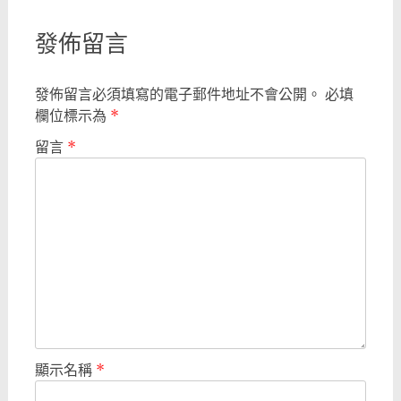
發佈留言
發佈留言必須填寫的電子郵件地址不會公開。
必填
欄位標示為
*
留言
*
顯示名稱
*