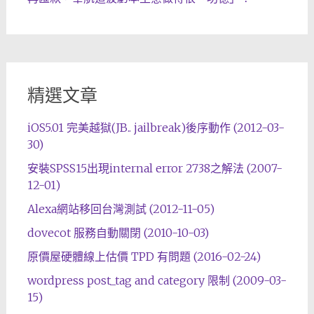
精選文章
iOS5.01 完美越獄(JB.. jailbreak)後序動作 (2012-03-
30)
安裝SPSS15出現internal error 2738之解法 (2007-
12-01)
Alexa網站移回台灣測試 (2012-11-05)
dovecot 服務自動關閉 (2010-10-03)
原價屋硬體線上估價 TPD 有問題 (2016-02-24)
wordpress post_tag and category 限制 (2009-03-
15)