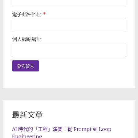
電子郵件地址
*
個人網站網址
最新文章
AI 時代的「工程」演變：從 Prompt 到 Loop
Engineering