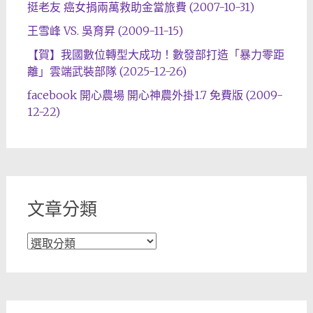
挺老友 癌女捐兩萬救助金當旅費 (2007-10-31)
王雪峰 VS. 吳育昇 (2009-11-15)
【賀】我國數位轉型大成功！數發部打造「暴力零距
離」雲端武裝部隊 (2025-12-26)
facebook 開心農場 開心神農外掛1.7 免費版 (2009-
12-22)
文章分類
文
章
分
類