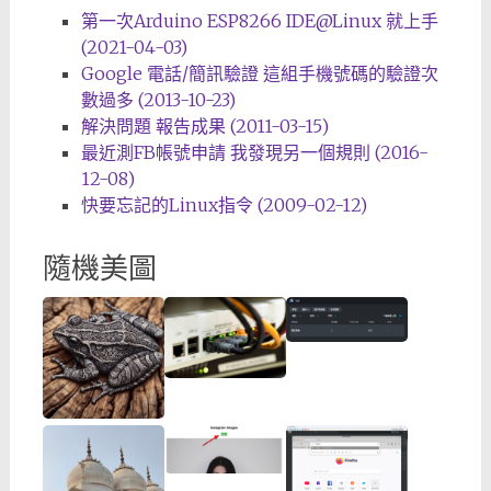
第一次Arduino ESP8266 IDE@Linux 就上手
(2021-04-03)
Google 電話/簡訊驗證 這組手機號碼的驗證次
數過多 (2013-10-23)
解決問題 報告成果 (2011-03-15)
最近測FB帳號申請 我發現另一個規則 (2016-
12-08)
快要忘記的Linux指令 (2009-02-12)
隨機美圖