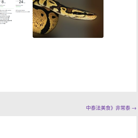
中泰法美食》非常泰
→