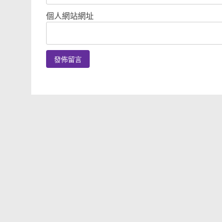
個人網站網址