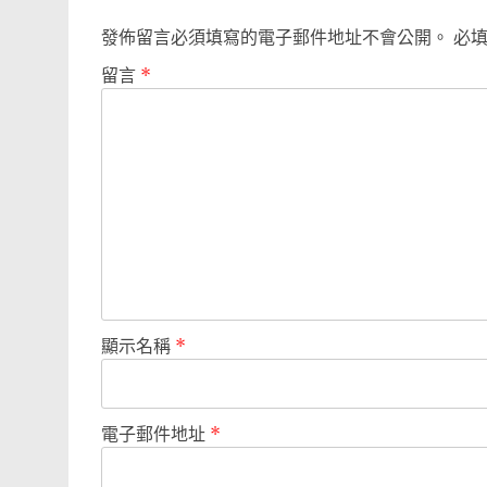
發佈留言必須填寫的電子郵件地址不會公開。
必
留言
*
顯示名稱
*
電子郵件地址
*