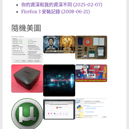
你的資深和我的資深不同 (2025-02-07)
Firefox 3 安裝記錄 (2008-06-21)
隨機美圖