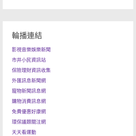
輪播連結
影視音樂娛樂新聞
市井小民資訊站
保險理財資訊收集
外匯訊息新聞網
寵物新聞訊息網
購物消費訊息網
免費優惠好康網
環保議題關注網
天天看運動