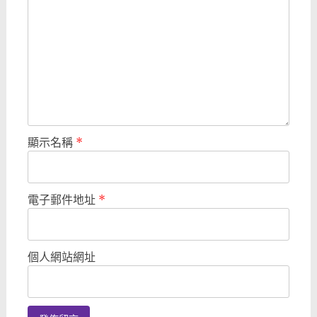
顯示名稱
*
電子郵件地址
*
個人網站網址