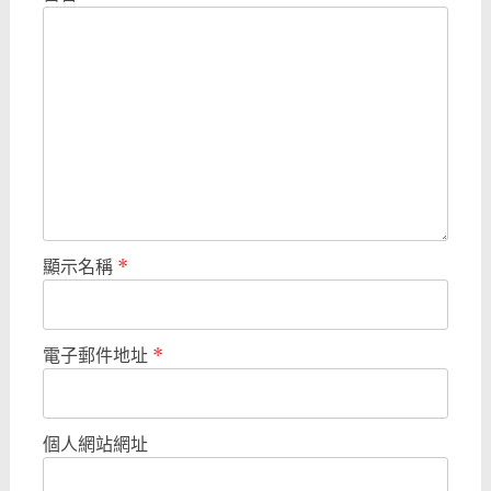
顯示名稱
*
電子郵件地址
*
個人網站網址