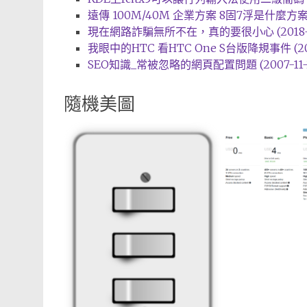
遠傳 100M/40M 企業方案 8固7浮是什麼方案 (2
現在網路詐騙無所不在，真的要很小心 (2018-0
我眼中的HTC 看HTC One S台版降規事件 (201
SEO知識_常被忽略的網頁配置問題 (2007-11-
隨機美圖