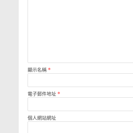
顯示名稱
*
電子郵件地址
*
個人網站網址