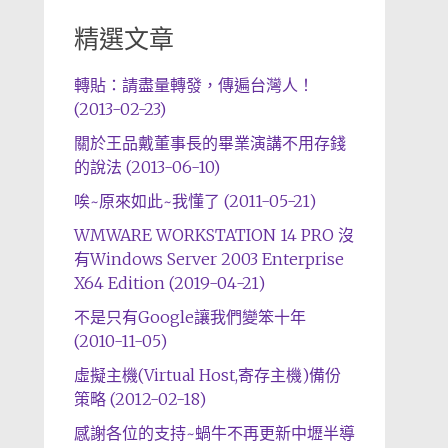
精選文章
轉貼：請盡量轉發，傳遍台灣人！
(2013-02-23)
關於王品戴董事長的畢業演講不用存錢
的說法 (2013-06-10)
唉~原來如此~我懂了 (2011-05-21)
WMWARE WORKSTATION 14 PRO 沒
有Windows Server 2003 Enterprise
X64 Edition (2019-04-21)
不是只有Google讓我們變笨十年
(2010-11-05)
虛擬主機(Virtual Host,寄存主機)備份
策略 (2012-02-18)
感謝各位的支持~蝸牛不再更新中壢半導