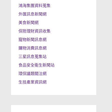
鴻海集團資料蒐集
外匯訊息新聞網
美食新聞網
保險理財資訊收集
寵物新聞訊息網
購物消費訊息網
三星訊息蒐集站
食品安全衛生新聞站
環保議題關注網
生技產業資訊網