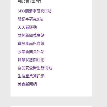
輪播連結
SEO關鍵字研究III站
關鍵字研究X站
天天看運動
財經新聞蒐集站
資訊產品訊息網
股票新聞資訊站
貨幣狀態關注網
食品安全衛生新聞站
生技產業資訊網
美食新聞網