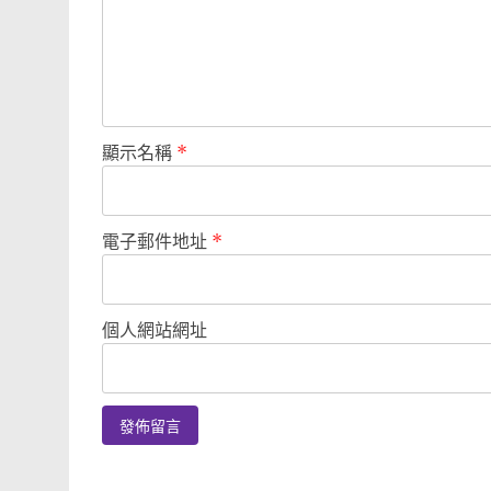
顯示名稱
*
電子郵件地址
*
個人網站網址