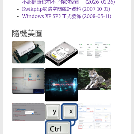
不起健康也補不了你的空虛！ (2026-01-26)
Kwikphp網路空間統計資料 (2007-10-31)
Windows XP SP3 正式發佈 (2008-05-11)
隨機美圖