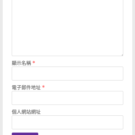
顯示名稱
*
電子郵件地址
*
個人網站網址