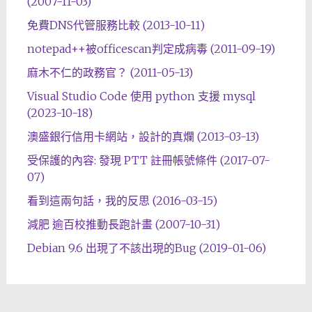
(2007-11-03)
免費DNS代管服務比較 (2013-10-11)
notepad++被officescan判定成病毒 (2011-09-19)
麻木不仁的政務官？ (2011-05-13)
Visual Studio Code 使用 python 支援 mysql
(2023-10-18)
澳盛銀行信用卡網站，設計的真爛 (2013-03-13)
受保護的內容: 發現 PTT 註冊帳號條件 (2017-07-
07)
看到這兩句話，我的反思 (2016-03-15)
減肥 逾百校推動長跑計畫 (2007-10-31)
Debian 9.6 出現了不該出現的Bug (2019-01-06)