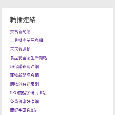
輪播連結
美食新聞網
工具機產業訊息網
天天看運動
食品安全衛生新聞站
環保議題關注網
寵物新聞訊息網
購物消費訊息網
SEO關鍵字研究III站
免費優惠好康網
關鍵字研究X站