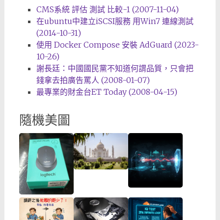
CMS系統 評估 測試 比較-1 (2007-11-04)
在ubuntu中建立iSCSI服務 用Win7 連線測試
(2014-10-31)
使用 Docker Compose 安裝 AdGuard (2023-
10-26)
謝長廷：中國國民黨不知道何謂品質，只會把
錢拿去拍廣告罵人 (2008-01-07)
最專業的財金台ET Today (2008-04-15)
隨機美圖