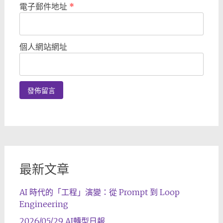
電子郵件地址
*
個人網站網址
最新文章
AI 時代的「工程」演變：從 Prompt 到 Loop
Engineering
2026/05/29 AI轉型日報