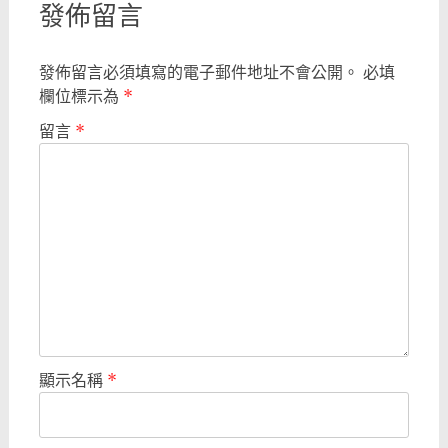
發佈留言
發佈留言必須填寫的電子郵件地址不會公開。
必填
欄位標示為
*
留言
*
顯示名稱
*