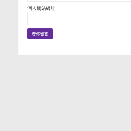
個人網站網址