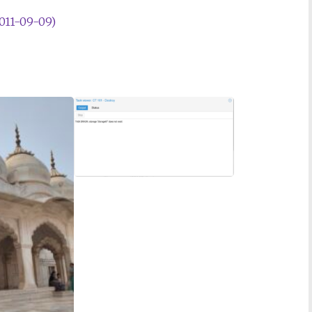
11-09-09)