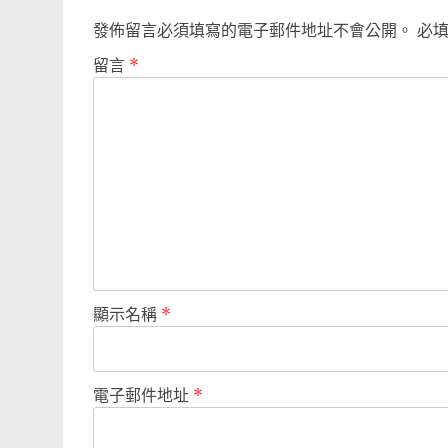
發佈留言必須填寫的電子郵件地址不會公開。
必
留言
*
顯示名稱
*
電子郵件地址
*