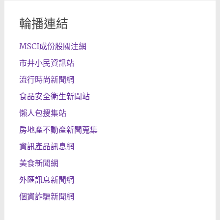
輪播連結
MSCI成份股關注網
市井小民資訊站
流行時尚新聞網
食品安全衛生新聞站
懶人包搜集站
房地產不動產新聞蒐集
資訊產品訊息網
美食新聞網
外匯訊息新聞網
個資詐騙新聞網