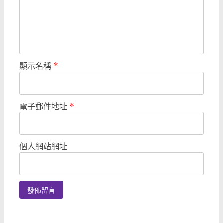
顯示名稱
*
電子郵件地址
*
個人網站網址