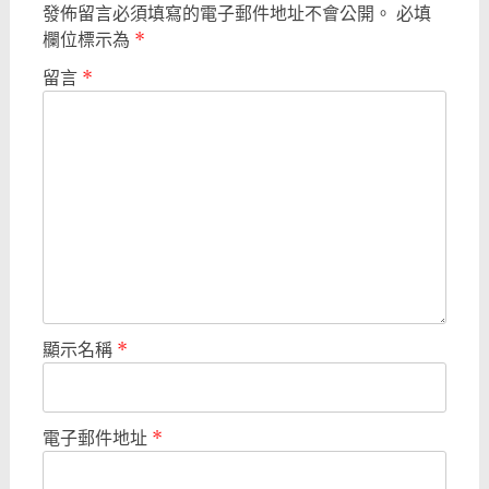
發佈留言必須填寫的電子郵件地址不會公開。
必填
欄位標示為
*
留言
*
顯示名稱
*
電子郵件地址
*