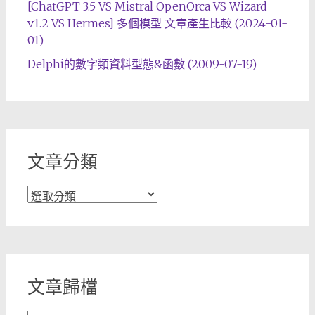
[ChatGPT 3.5 VS Mistral OpenOrca VS Wizard
v1.2 VS Hermes] 多個模型 文章產生比較 (2024-01-
01)
Delphi的數字類資料型態&函數 (2009-07-19)
文章分類
文
章
分
類
文章歸檔