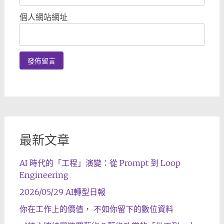
個人網站網址
最新文章
AI 時代的「工程」演變：從 Prompt 到 Loop
Engineering
2026/05/29 AI轉型日報
你在工作上的價值， 不如你留下的數位資料