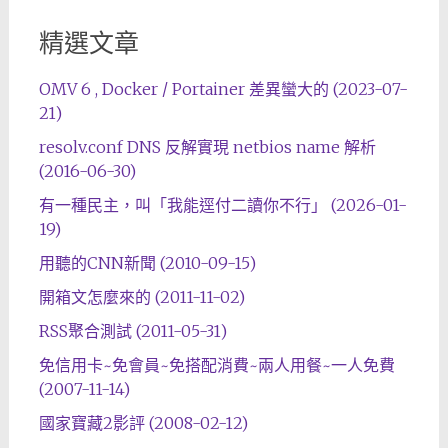
精選文章
OMV 6 , Docker / Portainer 差異蠻大的 (2023-07-
21)
resolv.conf DNS 反解實現 netbios name 解析
(2016-06-30)
有一種民主，叫「我能逕付二讀你不行」 (2026-01-
19)
用聽的CNN新聞 (2010-09-15)
開箱文怎麼來的 (2011-11-02)
RSS聚合測試 (2011-05-31)
免信用卡~免會員~免搭配消費~兩人用餐~一人免費
(2007-11-14)
國家寶藏2影評 (2008-02-12)