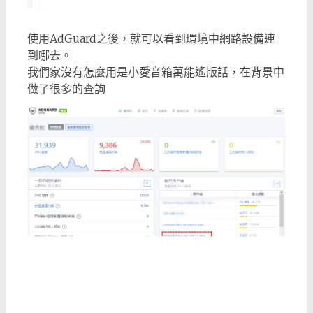
使用AdGuard之後，就可以看到環境中網路設備連
到哪去。
我們家沒有怎麼用是小愛音箱萬能遙版話，在背景中
做了很多的查詢