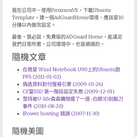
我在公司中，使用ProxmoxVE，下載Ubuntu
Template，建一個AdGuardHome環境，應該是10
分鐘以內做完設定。
最後，我必說，免費版的ADGuard Home，能滿足
我們日常所需，公司環境中，也是順順的。
隨機文章
在微星 Wind Notebook U90上的Ubuntu跑
PPS (2011-01-02)
偽造資料對付搜尋引擎 (2009-03-26)
CF當SSD 第一階段設定失敗 (2009-12-01)
雪特被U-life森森購物擺了一道-白朗3D刮鬍刀
事件 (2010-08-20)
IPower hosting 錯誤 (2007-11-30)
隨機美圖