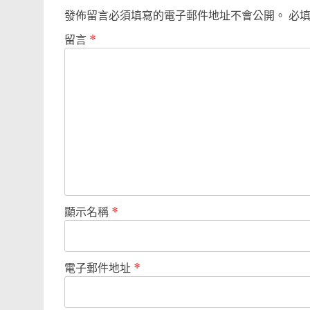
發佈留言必須填寫的電子郵件地址不會公開。
必
留言
*
顯示名稱
*
電子郵件地址
*