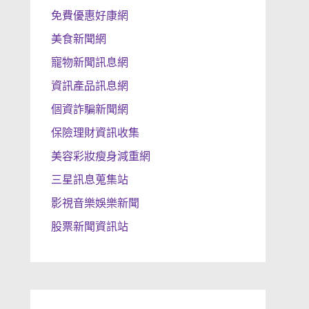
免費優惠好康網
美食新聞網
寵物新聞訊息網
資訊產品訊息網
個資詐騙新聞網
保險理財資訊收集
美容彩妝瘦身減重網
三星訊息蒐集站
影視音樂娛樂新聞
股票新聞資訊站