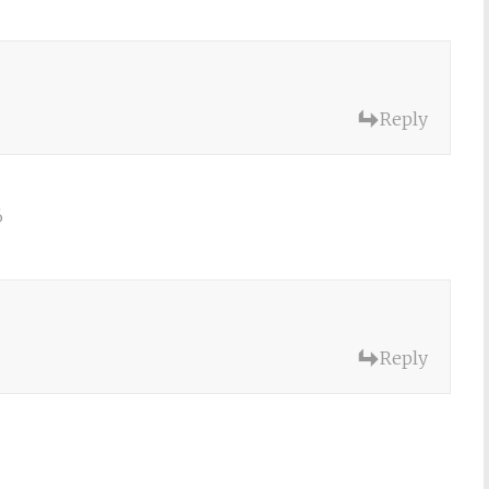
Reply
6
Reply