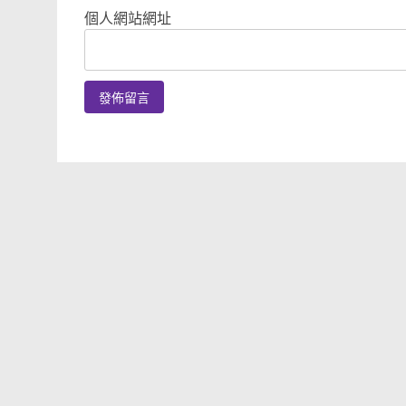
個人網站網址