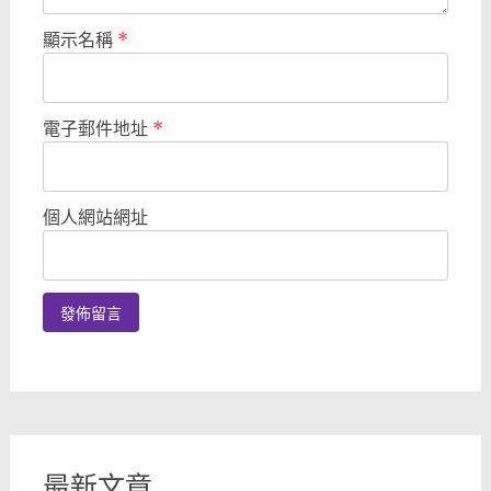
顯示名稱
*
電子郵件地址
*
個人網站網址
最新文章