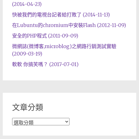
(2014-04-23)
快被我們的電視台記者給打敗了 (2014-11-13)
在Lubuntu的chromium中安裝Flash (2012-11-09)
安全的PHP程式 (2011-09-09)
微網誌(微博客,microblog)之網路行銷測試實驗
(2009-03-19)
軟軟 你搞笑嗎？ (2017-07-01)
文章分類
文
章
分