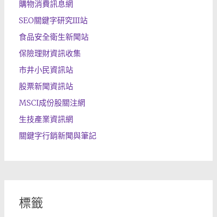
購物消費訊息網
SEO關鍵字研究III站
食品安全衛生新聞站
保險理財資訊收集
市井小民資訊站
股票新聞資訊站
MSCI成份股關注網
生技產業資訊網
關鍵字行銷新聞與筆記
標籤