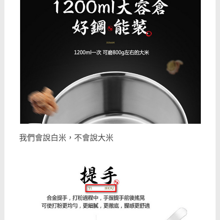
我們會說白米，不會說大米