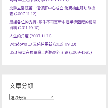
北縣立醫院第一個保肝中心成立 免費抽血肝功能檢
查 (2007-11-12)
感謝各位的支持~蝸牛不再更新中壢半導體廠的相關
資料 (2011-10-10)
人生的角度 (2007-11-21)
Windows 10 又偷偷更新 (2016-09-23)
USB 掃毒在舊電腦上所遇到的問題 (2009-11-25)
文章分類
文
章