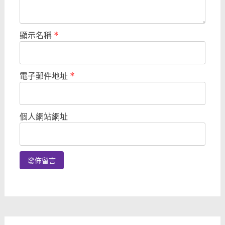
顯示名稱
*
電子郵件地址
*
個人網站網址