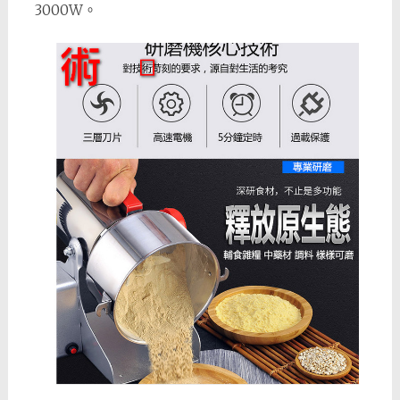
3000W。