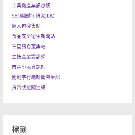
工具機產業訊息網
SEO關鍵字研究III站
懶人包搜集站
食品安全衛生新聞站
三星訊息蒐集站
生技產業資訊網
市井小民資訊站
關鍵字行銷新聞與筆記
貨幣狀態關注網
標籤