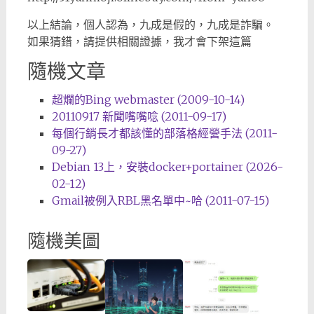
以上結論，個人認為，九成是假的，九成是詐騙。
如果猜錯，請提供相關證據，我才會下架這篇
隨機文章
超爛的Bing webmaster (2009-10-14)
20110917 新聞嘴嘴唸 (2011-09-17)
每個行銷長才都該懂的部落格經營手法 (2011-
09-27)
Debian 13上，安裝docker+portainer (2026-
02-12)
Gmail被例入RBL黑名單中~哈 (2011-07-15)
隨機美圖