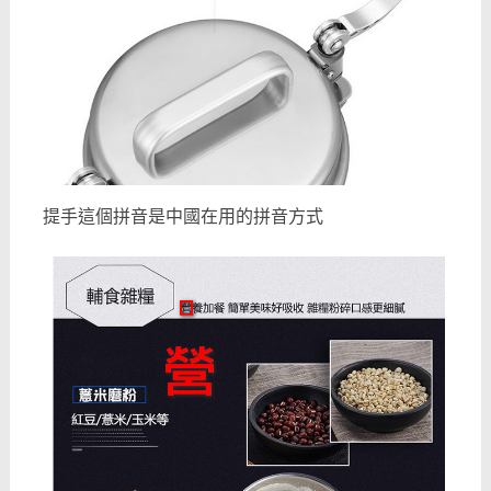
提手這個拼音是中國在用的拼音方式