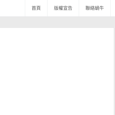
首頁
版權宣告
聯絡蝸牛