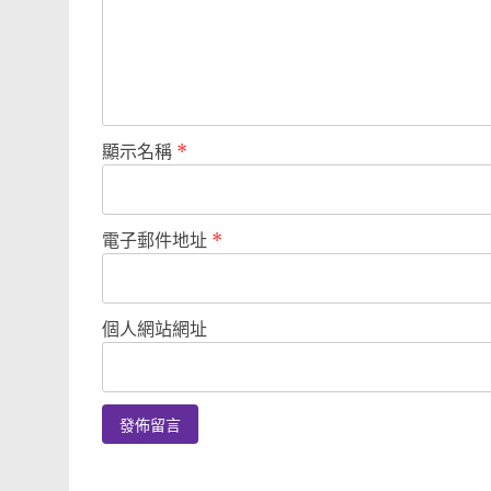
顯示名稱
*
電子郵件地址
*
個人網站網址