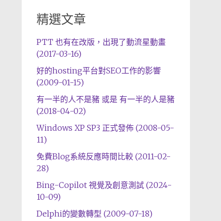
精選文章
PTT 也有在改版，出現了動流星動畫
(2017-03-16)
好的hosting平台對SEO工作的影響
(2009-01-15)
有一半的人不是豬 或是 有一半的人是豬
(2018-04-02)
Windows XP SP3 正式發佈 (2008-05-
11)
免費Blog系統反應時間比較 (2011-02-
28)
Bing-Copilot 視覺及創意測試 (2024-
10-09)
Delphi的變數轉型 (2009-07-18)