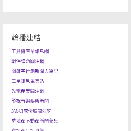
輪播連結
工具機產業訊息網
環保議題關注網
關鍵字行銷新聞與筆記
三星訊息蒐集站
光電產業關注網
影視音樂娛樂新聞
MSCI成份股關注網
房地產不動產新聞蒐集
資訊產品訊息網