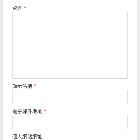
留言
*
顯示名稱
*
電子郵件地址
*
個人網站網址