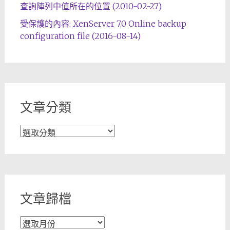
查詢陣列中值所在的位置 (2010-02-27)
受保護的內容: XenServer 7.0 Online backup
configuration file (2016-08-14)
文章分類
文
章
分
類
文章歸檔
文