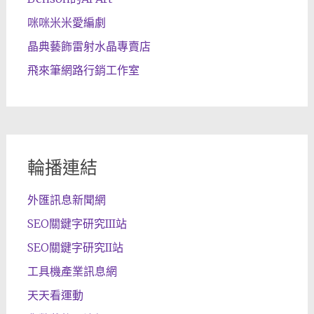
咪咪米米愛編劇
晶典藝飾雷射水晶專賣店
飛來筆網路行銷工作室
輪播連結
外匯訊息新聞網
SEO關鍵字研究III站
SEO關鍵字研究II站
工具機產業訊息網
天天看運動