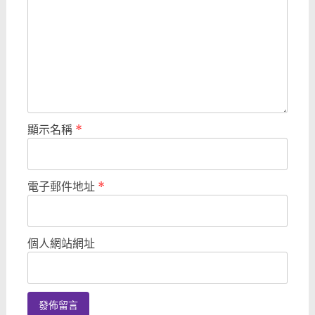
顯示名稱
*
電子郵件地址
*
個人網站網址