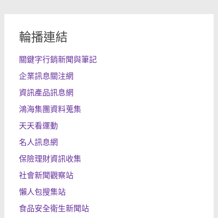
輪播連結
關鍵字行銷新聞與筆記
企業訊息關注網
資訊產品訊息網
鴻海集團資料蒐集
天天看運動
名人訊息網
保險理財資訊收集
社會新聞觀察站
懶人包搜集站
食品安全衛生新聞站