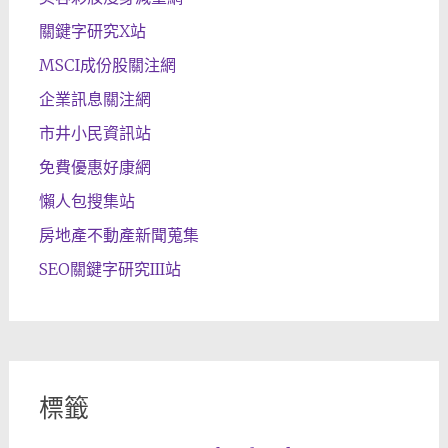
關鍵字研究X站
MSCI成份股關注網
企業訊息關注網
市井小民資訊站
免費優惠好康網
懶人包搜集站
房地產不動產新聞蒐集
SEO關鍵字研究III站
標籤