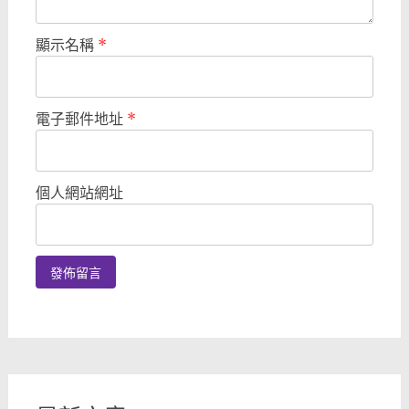
顯示名稱
*
電子郵件地址
*
個人網站網址