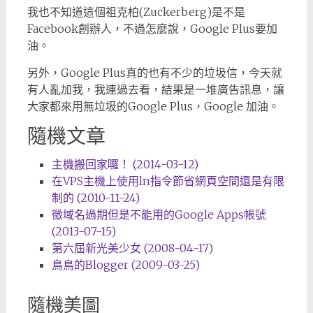
我也不知道這個祖克柏(Zuckerberg)是不是
Facebook創辦人，不過怎麼說，Google Plus要加
油。
另外，Google Plus真的也有不少的垃圾信，今天就
有人亂加我，我連過去看，結果是一堆廣告訊息，讓
大家都來用無垃圾的Google Plus，Google 加油。
隨機文章
主機搬回家囉！ (2014-03-12)
在VPS主機上使用ln指令節省網頁空間還是有限
制的 (2010-11-24)
徵域名過期但是不能用的Google Apps帳號
(2013-07-15)
第六屆新光美少女 (2008-04-17)
鳥鳥的Blogger (2009-03-25)
隨機美圖