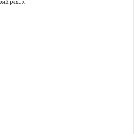
вий рядок: