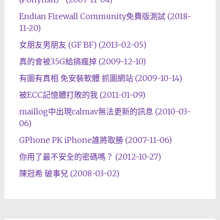
Endian Firewall Community免費版測試 (2018-
11-20)
女朋友男朋友 (GF BF) (2013-02-05)
真的會被3.5G給搞瘋掉 (2009-12-10)
有圖有真相 免安裝軟體 抓圖網站 (2009-10-14)
被ECC記憶體打敗的我 (2011-01-09)
maillog中出現calmav無法更新的訊息 (2010-03-
06)
GPhone PK iPhone誰將取勝 (2007-11-06)
你用了最不安全的密碼嗎？ (2012-10-27)
陳冠希 破事兒 (2008-03-02)