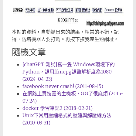
本站的資料，自動抓出來的結果，相當的不錯，記
得，防堵機器人要打鉤。再按下按我產生短網址。
隨機文章
[chatGPT 測試]寫一隻 Windows環境下的
Python，調用ffmepg調整解析度為1080
(2024-04-23)
facebook never crash! (2011-08-15)
在網路上買技嘉的主機板，GG了很麻煩 (2015-
07-24)
docker 學習筆記2 (2018-02-21)
Unix下常用壓縮格式的壓縮與解壓縮方法
(2010-03-31)