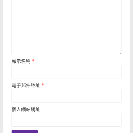
顯示名稱
*
電子郵件地址
*
個人網站網址