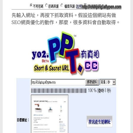
先輸入網址，再按下抓取資料。假設這個網站有做
SEO網頁優化的動作，那麼，很多資料會自動取得。