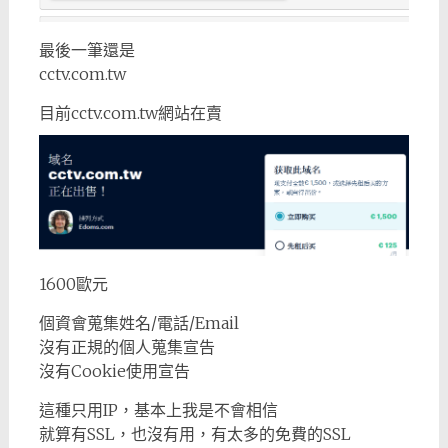
最後一筆還是
cctv.com.tw
目前cctv.com.tw網站在賣
1600歐元
個資會蒐集姓名/電話/Email
沒有正規的個人蒐集宣告
沒有Cookie使用宣告
這種只用IP，基本上我是不會相信
就算有SSL，也沒有用，有太多的免費的SSL