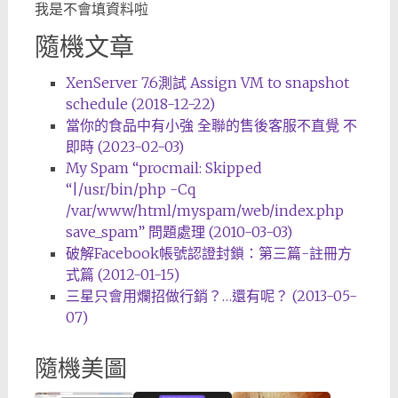
我是不會填資料啦
隨機文章
XenServer 7.6測試 Assign VM to snapshot
schedule (2018-12-22)
當你的食品中有小強 全聯的售後客服不直覺 不
即時 (2023-02-03)
My Spam “procmail: Skipped
“|/usr/bin/php -Cq
/var/www/html/myspam/web/index.php
save_spam” 問題處理 (2010-03-03)
破解Facebook帳號認證封鎖：第三篇-註冊方
式篇 (2012-01-15)
三星只會用爛招做行銷？…還有呢？ (2013-05-
07)
隨機美圖