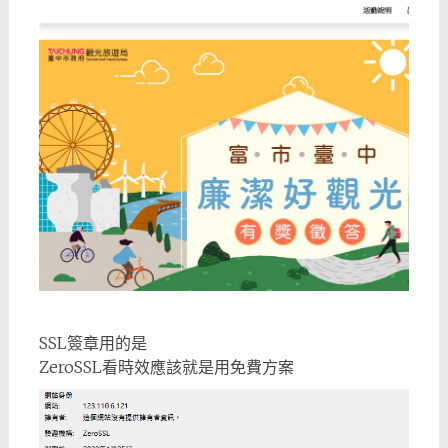
SSL簽章用的是
ZeroSSL看時效應該就是用免費方案