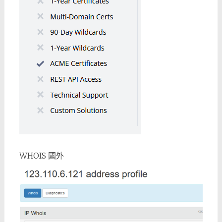
WHOIS 國外