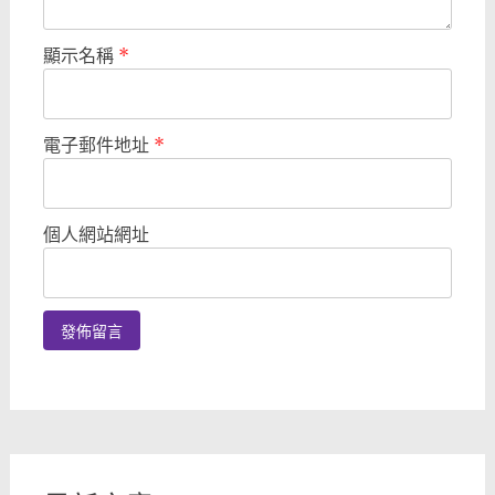
顯示名稱
*
電子郵件地址
*
個人網站網址