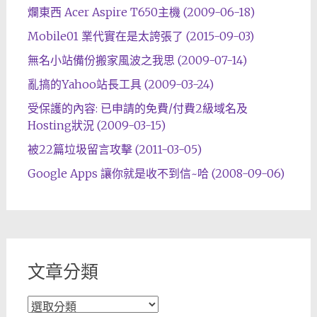
爛東西 Acer Aspire T650主機 (2009-06-18)
Mobile01 業代實在是太誇張了 (2015-09-03)
無名小站備份搬家風波之我思 (2009-07-14)
亂搞的Yahoo站長工具 (2009-03-24)
受保護的內容: 已申請的免費/付費2級域名及
Hosting狀況 (2009-03-15)
被22篇垃圾留言攻擊 (2011-03-05)
Google Apps 讓你就是收不到信~哈 (2008-09-06)
文章分類
文