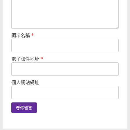
顯示名稱
*
電子郵件地址
*
個人網站網址