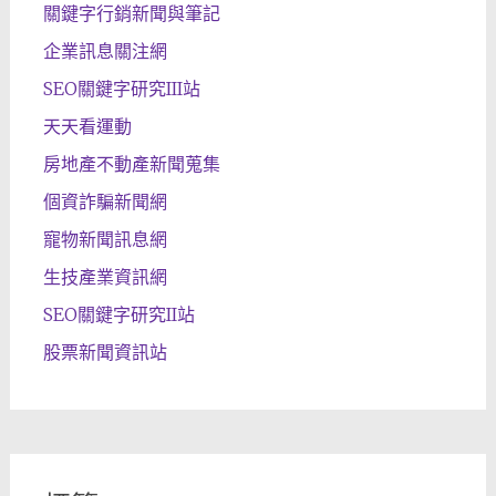
關鍵字行銷新聞與筆記
企業訊息關注網
SEO關鍵字研究III站
天天看運動
房地產不動產新聞蒐集
個資詐騙新聞網
寵物新聞訊息網
生技產業資訊網
SEO關鍵字研究II站
股票新聞資訊站