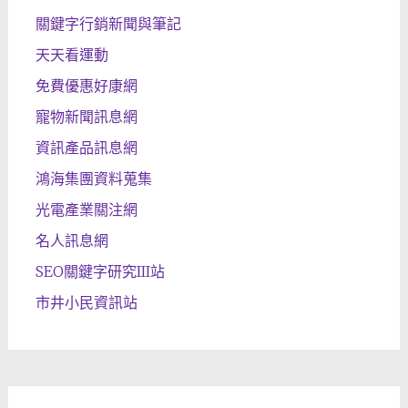
關鍵字行銷新聞與筆記
天天看運動
免費優惠好康網
寵物新聞訊息網
資訊產品訊息網
鴻海集團資料蒐集
光電產業關注網
名人訊息網
SEO關鍵字研究III站
市井小民資訊站