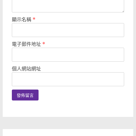
顯示名稱
*
電子郵件地址
*
個人網站網址