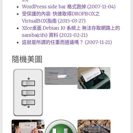
WordPress side bar 格式跑掉 (2007-11-04)
受保護的內容: 快速取得DROPBOX之
VirtualBOX指南 (2015-03-27)
Xfce桌面 Debian 10 系統上 無法存取網路上的
samba(cifs) 資料 (2021-02-21)
這就是所謂的任重而道遠嗎？ (2007-11-21)
隨機美圖