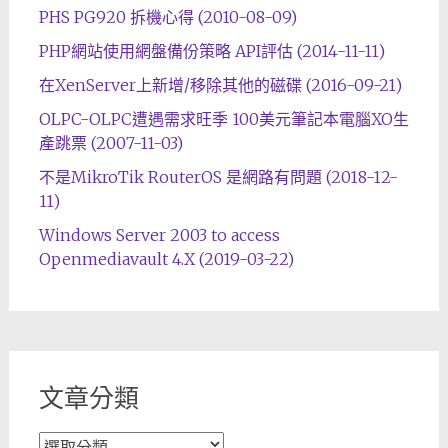
PHS PG920 拆機心得 (2010-08-09)
PHP網站使用網盤備份策略 API評估 (2014-11-11)
在XenServer上新增/移除其他的磁碟 (2016-09-21)
OLPC-OLPC遭遇需求旺季 100美元筆記本電腦XO生
產跳票 (2007-11-03)
不是MikroTik RouterOS 是網路有問題 (2018-12-
11)
Windows Server 2003 to access
Openmediavault 4.X (2019-03-22)
文章分類
文