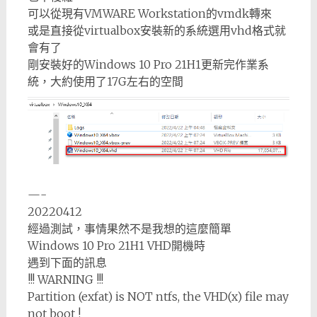
可以從現有VMWARE Workstation的vmdk轉來
或是直接從virtualbox安裝新的系統選用vhd格式就
會有了
剛安裝好的Windows 10 Pro 21H1更新完作業系
統，大約使用了17G左右的空間
—-
20220412
經過測試，事情果然不是我想的這麼簡單
Windows 10 Pro 21H1 VHD開機時
遇到下面的訊息
!!! WARNING !!!
Partition (exfat) is NOT ntfs, the VHD(x) file may
not boot !