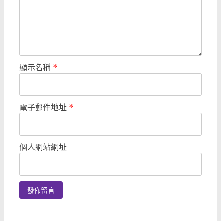
顯示名稱
*
電子郵件地址
*
個人網站網址