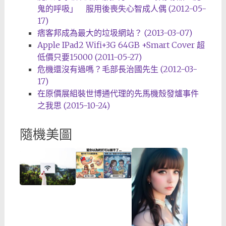
鬼的呼吸」 服用後喪失心智成人偶 (2012-05-
17)
痞客邦成為最大的垃圾網站？ (2013-03-07)
Apple IPad2 Wifi+3G 64GB +Smart Cover 超
低價只要15000 (2011-05-27)
危機還沒有過嗎？毛部長治國先生 (2012-03-
17)
在原價展組裝世博通代理的先馬機殼發爐事件
之我思 (2015-10-24)
隨機美圖