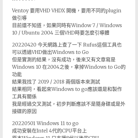
Ventoy 要用VHD VHDX 開機，要用不同的plugin
做引導
目前還不知道，如果同時有Window 7 / Windows
10 / Ubuntu 2004 三個VHD時要怎麼引導體
20220420 今天網路上查了一下 Rufus這個工具也
可以透過VHD做出Windows to Go
但是實測的結果，沒有成功，後來又有文章寫是
Windows 10 在2004之後，拿掉Windows to Go的
功能
結果我找了 2019 / 2018 兩個版本來測試
結果相同，看起來Windows to go應該還是和製作
工具有關係
我是經過交叉測試，初步判斷應該不是隨身碟或是外
接碟的原因
20220501 Windows 11 to go
成功安裝在Intel 4代的CPU平台上