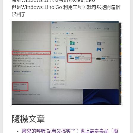
原本Windows 11 只支援8代以後的CPU
但是Windows 11 to Go 利用工具，就可以避開這個
限制了
隨機文章
魔鬼的呼吸 記者又搞笑了：世上最毒毒品「魔