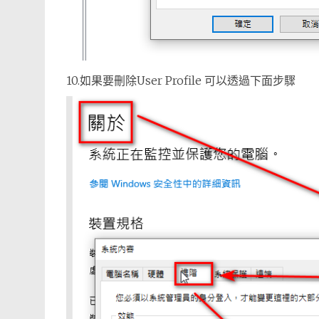
10.如果要刪除User Profile 可以透過下面步驟