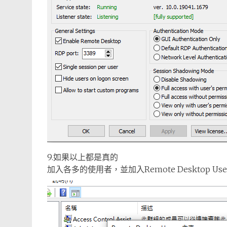
9.如果以上都是真的
加入各多的使用者，並加入Remote Desktop Us