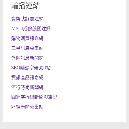
輪播連結
貨幣狀態關注網
MSCI成份股關注網
購物消費訊息網
三星訊息蒐集站
外匯訊息新聞網
SEO關鍵字研究II站
資訊產品訊息網
流行時尚新聞網
關鍵字行銷新聞與筆記
財經新聞蒐集站