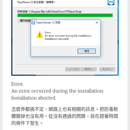
Error.
An error occurred during the installation.
Installation aborted.
怎麼弄都搞不定，網路上也有相關的訊息。把防毒軟
體關掉也沒有用。從沒有遇過的問題，就在趕著時間
的條件下發生。