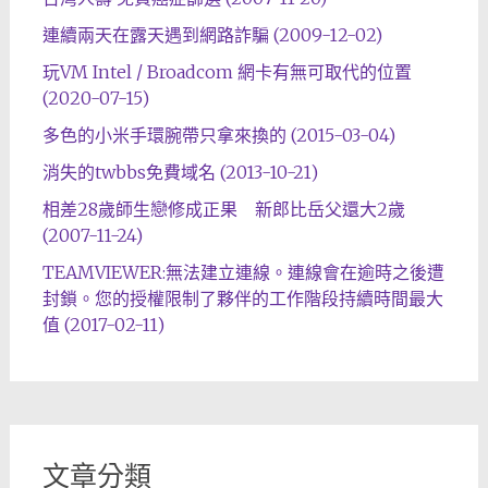
連續兩天在露天遇到網路詐騙 (2009-12-02)
玩VM Intel / Broadcom 網卡有無可取代的位置
(2020-07-15)
多色的小米手環腕帶只拿來換的 (2015-03-04)
消失的twbbs免費域名 (2013-10-21)
相差28歲師生戀修成正果 新郎比岳父還大2歲
(2007-11-24)
TEAMVIEWER:無法建立連線。連線會在逾時之後遭
封鎖。您的授權限制了夥伴的工作階段持續時間最大
值 (2017-02-11)
文章分類