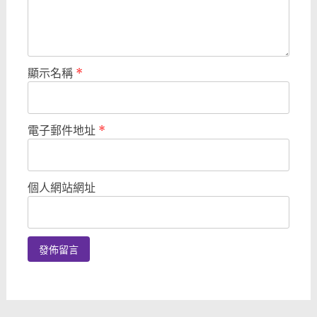
顯示名稱
*
電子郵件地址
*
個人網站網址